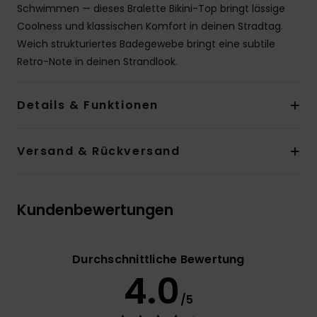
Schwimmen — dieses Bralette Bikini-Top bringt lässige
Coolness und klassischen Komfort in deinen Stradtag.
Weich strukturiertes Badegewebe bringt eine subtile
Retro-Note in deinen Strandlook.
Details & Funktionen
Versand & Rückversand
Kundenbewertungen
Durchschnittliche Bewertung
4.0
/5