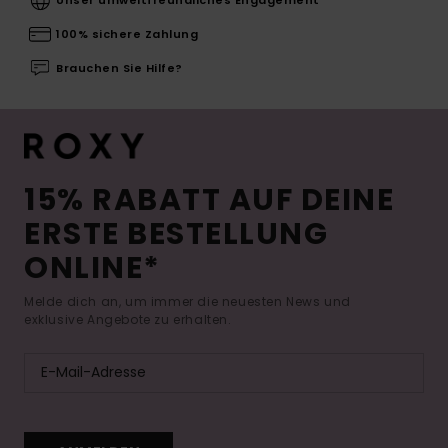
100% sichere Zahlung
Brauchen Sie Hilfe?
15% RABATT AUF DEINE
ERSTE BESTELLUNG
ONLINE*
Melde dich an, um immer die neuesten News und
exklusive Angebote zu erhalten.