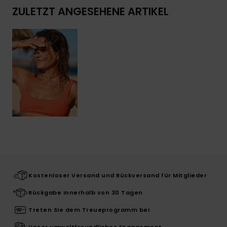
ZULETZT ANGESEHENE ARTIKEL
Kostenloser Versand und Rückversand für Mitglieder
Rückgabe innerhalb von 30 Tagen
Treten Sie dem Treueprogramm bei
Unser umweltfreundliches Engagement