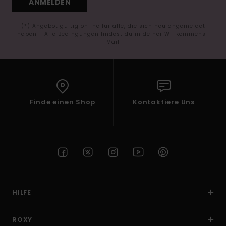
ANMELDEN
(*) Angebot gültig online für alle, die sich neu angemeldet
haben - Alle Bedingungen findest du in deiner Willkommens-
Mail
Finde einen Shop
Kontaktiere Uns
HILFE
ROXY