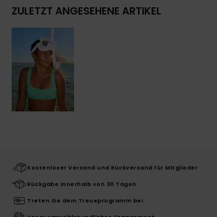
ZULETZT ANGESEHENE ARTIKEL
Kostenloser Versand und Rückversand für Mitglieder
Rückgabe innerhalb von 30 Tagen
Treten Sie dem Treueprogramm bei
Unser umweltfreundliches Engagement