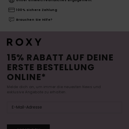
100% sichere Zahlung
Brauchen Sie Hilfe?
15% RABATT AUF DEINE
ERSTE BESTELLUNG
ONLINE*
Melde dich an, um immer die neuesten News und
exklusive Angebote zu erhalten.