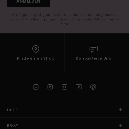
ANMELDEN
(*) Angebot gültig online für alle, die sich neu angemeldet
haben - Alle Bedingungen findest du in deiner Willkommens-
Mail
Finde einen Shop
Kontaktiere Uns
HILFE
ROXY