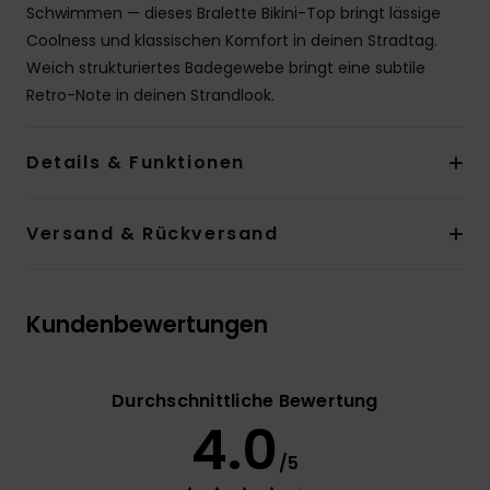
Schwimmen — dieses Bralette Bikini-Top bringt lässige
Coolness und klassischen Komfort in deinen Stradtag.
Weich strukturiertes Badegewebe bringt eine subtile
Retro-Note in deinen Strandlook.
Details & Funktionen
Versand & Rückversand
Kundenbewertungen
Durchschnittliche Bewertung
4.0
/5