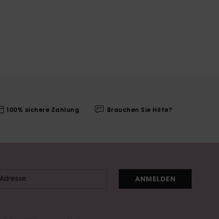
100% sichere Zahlung
Brauchen Sie Hilfe?
ANMELDEN