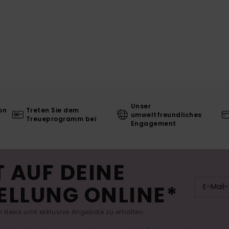
Unser
on
Treten Sie dem
umweltfreundliches
Treueprogramm bei
Engagement
 AUF DEINE
ELLUNG ONLINE*
 News und exklusive Angebote zu erhalten.