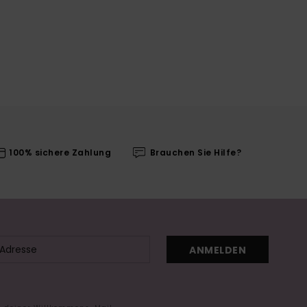
100% sichere Zahlung
Brauchen Sie Hilfe?
ANMELDEN