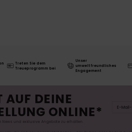
Unser
on
Treten Sie dem
umweltfreundliches
Treueprogramm bei
Engagement
 AUF DEINE
ELLUNG ONLINE*
 News und exklusive Angebote zu erhalten.