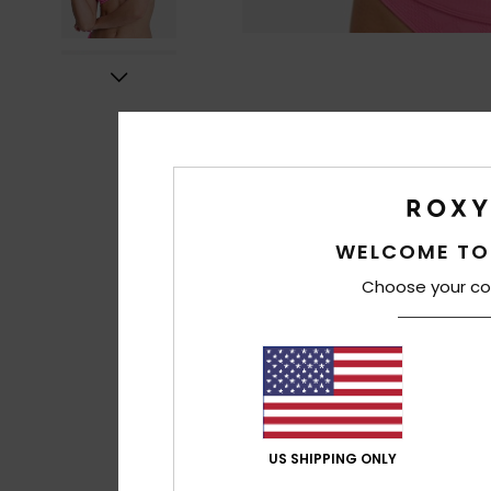
WELCOME TO
Choose your co
US SHIPPING ONLY