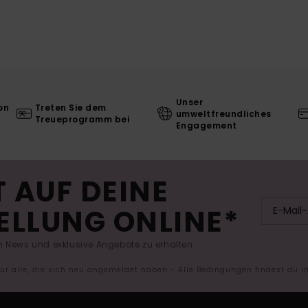
Unser
on
Treten Sie dem
umweltfreundliches
Treueprogramm bei
Engagement
 AUF DEINE
ELLUNG ONLINE*
 News und exklusive Angebote zu erhalten.
 für alle, die sich neu angemeldet haben - Alle Bedingungen findest du 