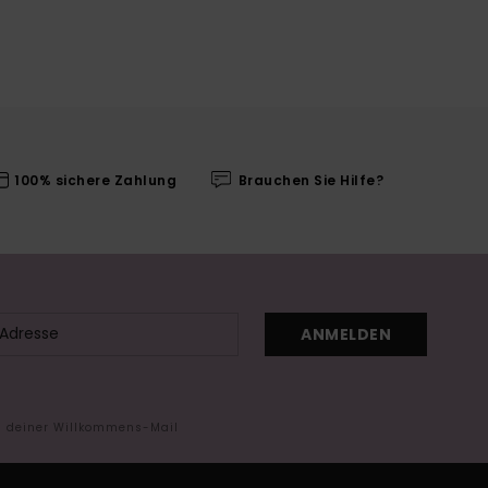
100% sichere Zahlung
Brauchen Sie Hilfe?
ANMELDEN
in deiner Willkommens-Mail