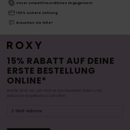
Unser umweltfreundliches Engagement
100% sichere Zahlung
Brauchen Sie Hilfe?
15% RABATT AUF DEINE
ERSTE BESTELLUNG
ONLINE*
Melde dich an, um immer die neuesten News und
exklusive Angebote zu erhalten.