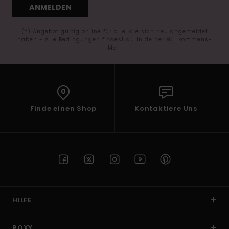
ANMELDEN
(*) Angebot gültig online für alle, die sich neu angemeldet
haben - Alle Bedingungen findest du in deiner Willkommens-
Mail
Finde einen Shop
Kontaktiere Uns
HILFE
ROXY