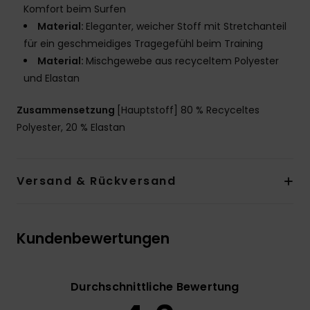
Komfort beim Surfen
Material:
Eleganter, weicher Stoff mit Stretchanteil
für ein geschmeidiges Tragegefühl beim Training
Material:
Mischgewebe aus recyceltem Polyester
und Elastan
Zusammensetzung
[Hauptstoff] 80 % Recyceltes
Polyester, 20 % Elastan
Versand & Rückversand
Kundenbewertungen
Durchschnittliche Bewertung