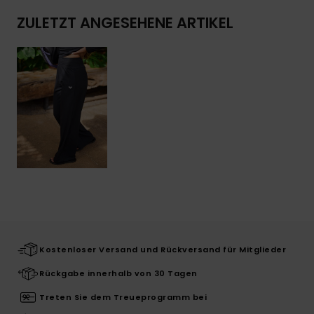
ZULETZT ANGESEHENE ARTIKEL
Kostenloser Versand und Rückversand für Mitglieder
Rückgabe innerhalb von 30 Tagen
Treten Sie dem Treueprogramm bei