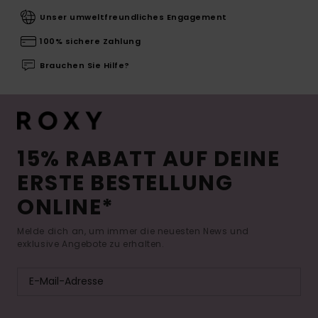
Unser umweltfreundliches Engagement
100% sichere Zahlung
Brauchen Sie Hilfe?
15% RABATT AUF DEINE
ERSTE BESTELLUNG
ONLINE*
Melde dich an, um immer die neuesten News und
exklusive Angebote zu erhalten.