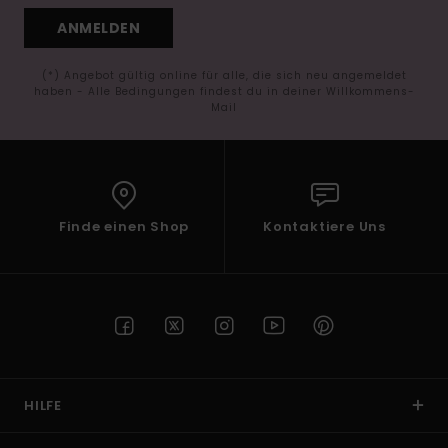
ANMELDEN
(*) Angebot gültig online für alle, die sich neu angemeldet
haben - Alle Bedingungen findest du in deiner Willkommens-
Mail
Finde einen Shop
Kontaktiere Uns
HILFE