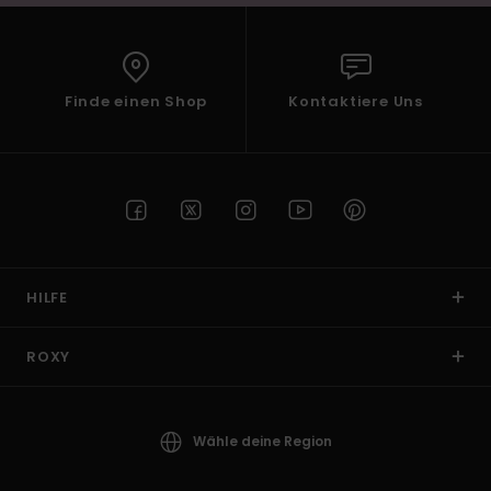
Finde einen Shop
Kontaktiere Uns
HILFE
ROXY
Wähle deine Region