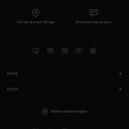
Finde einen Shop
Kontaktiere Uns
HILFE
ROXY
Wähle deine Region