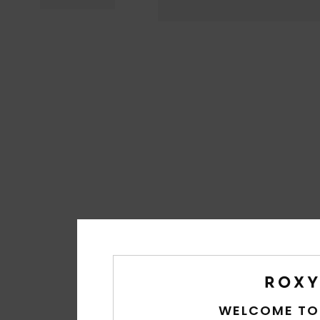
WELCOME TO