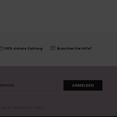
100% sichere Zahlung
Brauchen Sie Hilfe?
ANMELDEN
in deiner Willkommens-Mail