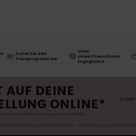
Unser
on
Treten Sie dem
umweltfreundliches
Treueprogramm bei
Engagement
 AUF DEINE
ELLUNG ONLINE*
 News und exklusive Angebote zu erhalten.
 für alle, die sich neu angemeldet haben - Alle Bedingungen findest du 