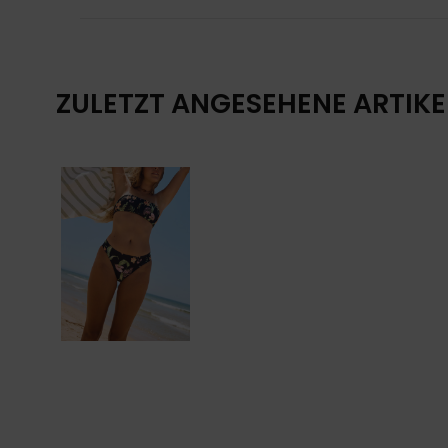
ZULETZT ANGESEHENE ARTIKE