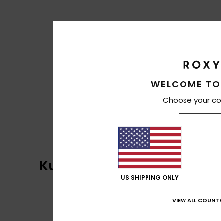
WELCOME TO
Choose your co
Kundenbewertungen
US SHIPPING ONLY
VIEW ALL COUNTR