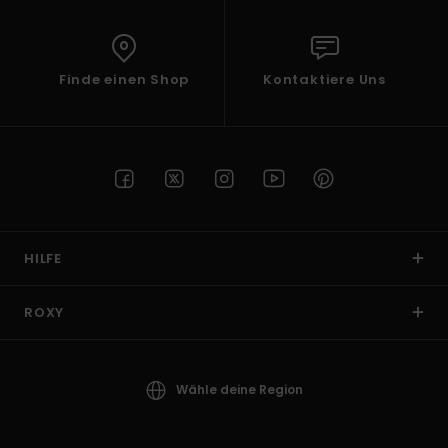
Finde einen Shop
Kontaktiere Uns
HILFE
ROXY
Wähle deine Region