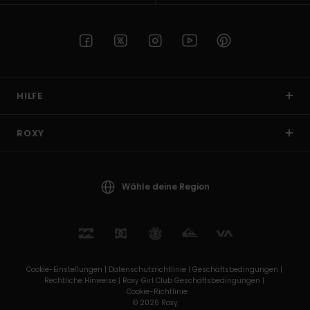
HILFE
ROXY
Wähle deine Region
Cookie-Einstellungen |
Datenschutzrichtlinie |
Geschäftsbedingungen |
Rechtliche Hinweise |
Roxy Girl Club Geschäftsbedingungen |
Cookie-Richtlinie
© 2026 Roxy