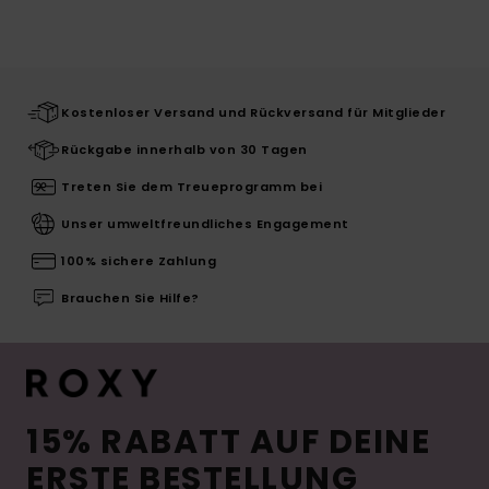
Kostenloser Versand und Rückversand für Mitglieder
Rückgabe innerhalb von 30 Tagen
Treten Sie dem Treueprogramm bei
Unser umweltfreundliches Engagement
100% sichere Zahlung
Brauchen Sie Hilfe?
15% RABATT AUF DEINE
ERSTE BESTELLUNG