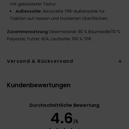
mit gebürsteter Textur
Außensohle:
Recycelte TPR-Außensohle für
Traktion auf nassen und trockenen Oberflächen
Zusammensetzung
Obermaterial: 90 % Baumwolle/10 %
Polyester, Futter: N/A, Laufsohle: 100 % TPR.
Versand & Rückversand
Kundenbewertungen
Durchschnittliche Bewertung
4.6
/5