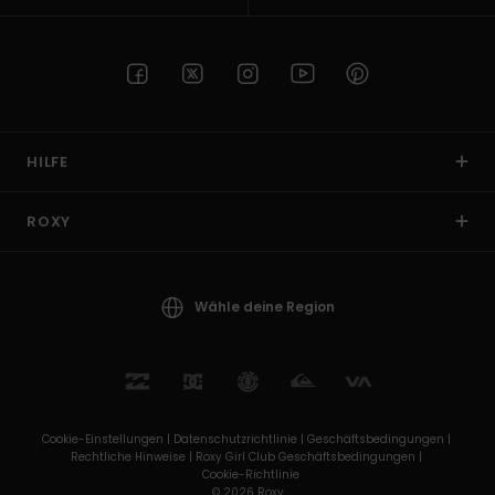
HILFE
ROXY
Wähle deine Region
Cookie-Einstellungen |
Datenschutzrichtlinie |
Geschäftsbedingungen |
Rechtliche Hinweise |
Roxy Girl Club Geschäftsbedingungen |
Cookie-Richtlinie
© 2026 Roxy