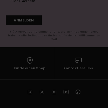
ANMELDEN
(*) Angebot gültig online für alle, die sich neu angemeldet
haben - Alle Bedingungen findest du in deiner Willkommens-
Mail
Finde einen Shop
Kontaktiere Uns