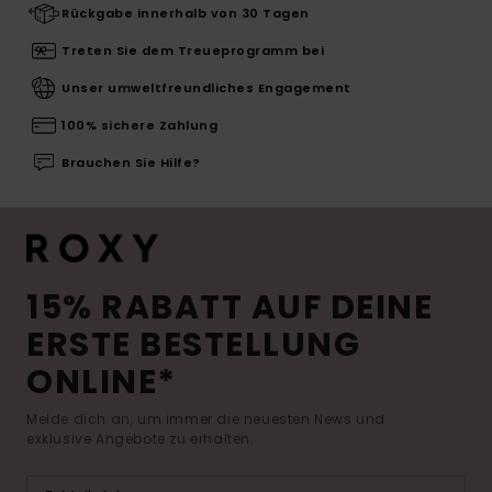
Rückgabe innerhalb von 30 Tagen
Treten Sie dem Treueprogramm bei
Unser umweltfreundliches Engagement
100% sichere Zahlung
Brauchen Sie Hilfe?
15% RABATT AUF DEINE
ERSTE BESTELLUNG
ONLINE*
Melde dich an, um immer die neuesten News und
exklusive Angebote zu erhalten.