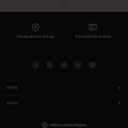
Mail
Finde einen Shop
Kontaktiere Uns
HILFE
ROXY
Wähle deine Region