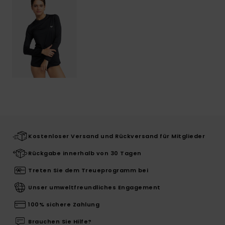
Kostenloser Versand und Rückversand für Mitglieder
Rückgabe innerhalb von 30 Tagen
Treten Sie dem Treueprogramm bei
Unser umweltfreundliches Engagement
100% sichere Zahlung
Brauchen Sie Hilfe?