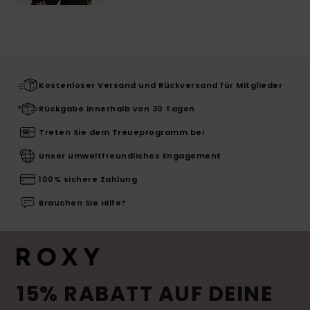
Kostenloser Versand und Rückversand für Mitglieder
Rückgabe innerhalb von 30 Tagen
Treten Sie dem Treueprogramm bei
Unser umweltfreundliches Engagement
100% sichere Zahlung
Brauchen Sie Hilfe?
15% RABATT AUF DEINE