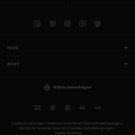
HILFE
ROXY
Wähle deine Region
Cookie-Einstellungen |
Datenschutzrichtlinie |
Geschäftsbedingungen |
Rechtliche Hinweise |
Roxy Girl Club Geschäftsbedingungen |
Cookie-Richtlinie