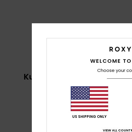
WELCOME TO
Choose your co
Kundenbewertungen
US SHIPPING ONLY
VIEW ALL COUNTR