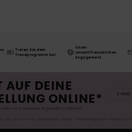
Unser
on
Treten Sie dem
umweltfreundliches
Treueprogramm bei
Engagement
 AUF DEINE
ELLUNG ONLINE*
 News und exklusive Angebote zu erhalten.
 für alle, die sich neu angemeldet haben - Alle Bedingungen findest du 