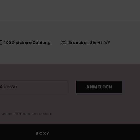
100% sichere Zahlung
Brauchen Sie Hilfe?
ANMELDEN
in deiner Willkommens-Mail
ROXY