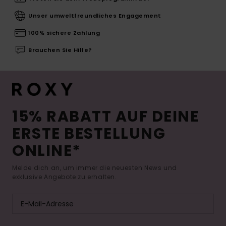
Unser umweltfreundliches Engagement
100% sichere Zahlung
Brauchen Sie Hilfe?
15% RABATT AUF DEINE
ERSTE BESTELLUNG
ONLINE*
Melde dich an, um immer die neuesten News und
exklusive Angebote zu erhalten.