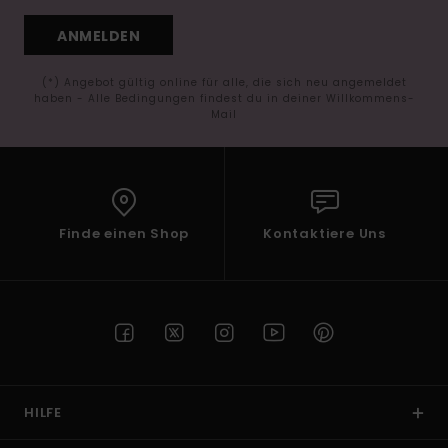
ANMELDEN
(*) Angebot gültig online für alle, die sich neu angemeldet
haben - Alle Bedingungen findest du in deiner Willkommens-
Mail
Finde einen Shop
Kontaktiere Uns
HILFE