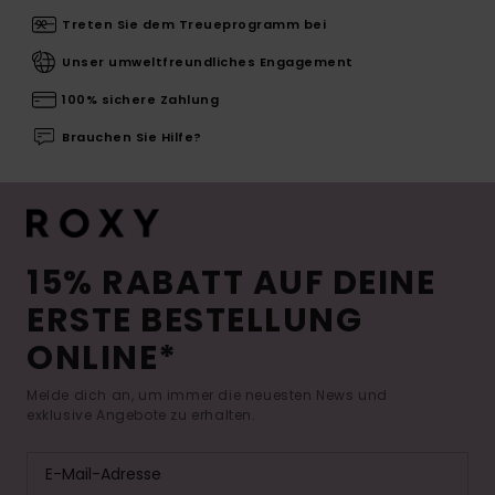
Treten Sie dem Treueprogramm bei
Unser umweltfreundliches Engagement
100% sichere Zahlung
Brauchen Sie Hilfe?
15% RABATT AUF DEINE
ERSTE BESTELLUNG
ONLINE*
Melde dich an, um immer die neuesten News und
exklusive Angebote zu erhalten.