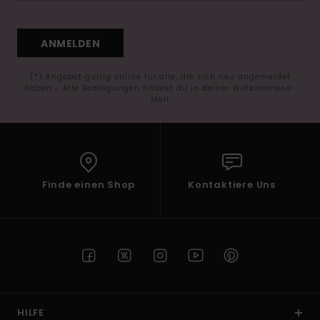
ANMELDEN
(*) Angebot gültig online für alle, die sich neu angemeldet
haben - Alle Bedingungen findest du in deiner Willkommens-
Mail
Finde einen Shop
Kontaktiere Uns
HILFE