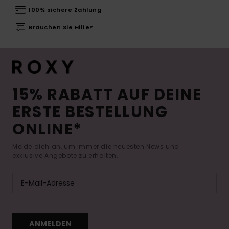
100% sichere Zahlung
Brauchen Sie Hilfe?
15% RABATT AUF DEINE
ERSTE BESTELLUNG
ONLINE*
Melde dich an, um immer die neuesten News und
exklusive Angebote zu erhalten.
ANMELDEN