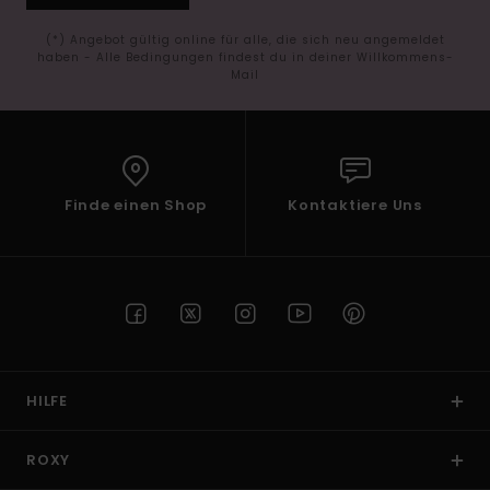
(*) Angebot gültig online für alle, die sich neu angemeldet
haben - Alle Bedingungen findest du in deiner Willkommens-
Mail
Finde einen Shop
Kontaktiere Uns
HILFE
ROXY