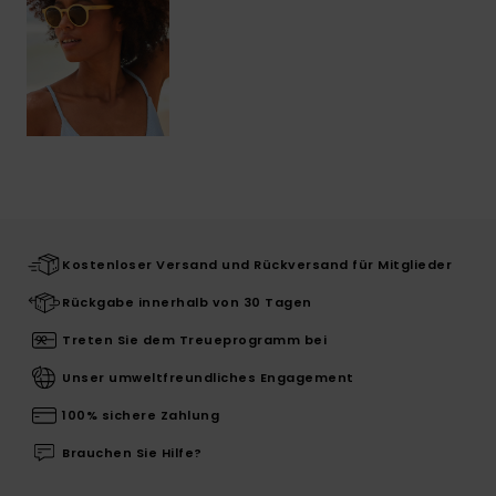
Kostenloser Versand und Rückversand für Mitglieder
Rückgabe innerhalb von 30 Tagen
Treten Sie dem Treueprogramm bei
Unser umweltfreundliches Engagement
100% sichere Zahlung
Brauchen Sie Hilfe?