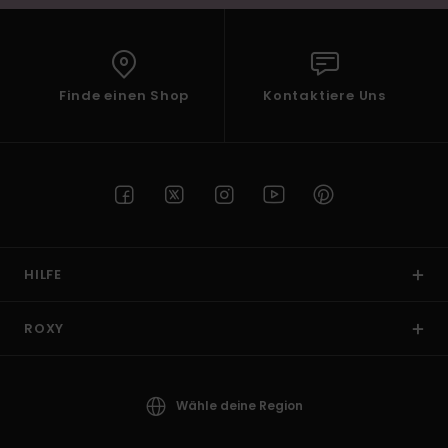
Finde einen Shop
Kontaktiere Uns
HILFE
ROXY
Wähle deine Region