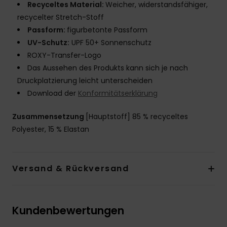
Recyceltes Material:
Weicher, widerstandsfähiger,
recycelter Stretch-Stoff
Passform:
figurbetonte Passform
UV-Schutz:
UPF 50+ Sonnenschutz
ROXY-Transfer-Logo
Das Aussehen des Produkts kann sich je nach
Druckplatzierung leicht unterscheiden
Download der
Konformitätserklärung
Zusammensetzung
[Hauptstoff] 85 % recyceltes
Polyester, 15 % Elastan
Versand & Rückversand
Kundenbewertungen