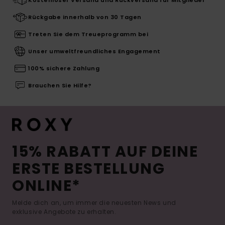
Rückgabe innerhalb von 30 Tagen
Treten Sie dem Treueprogramm bei
Unser umweltfreundliches Engagement
100% sichere Zahlung
Brauchen Sie Hilfe?
15% RABATT AUF DEINE
ERSTE BESTELLUNG
ONLINE*
Melde dich an, um immer die neuesten News und
exklusive Angebote zu erhalten.