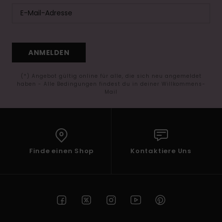
ANMELDEN
(*) Angebot gültig online für alle, die sich neu angemeldet
haben - Alle Bedingungen findest du in deiner Willkommens-
Mail
Finde einen Shop
Kontaktiere Uns