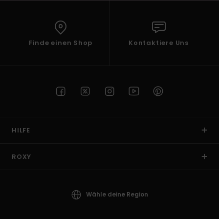
Finde einen Shop
Kontaktiere Uns
HILFE
ROXY
Wähle deine Region