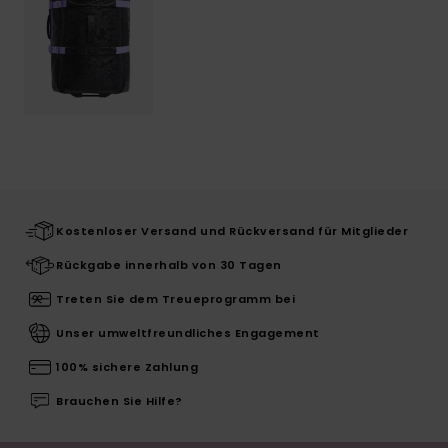
Kostenloser Versand und Rückversand für Mitglieder
Rückgabe innerhalb von 30 Tagen
Treten Sie dem Treueprogramm bei
Unser umweltfreundliches Engagement
100% sichere Zahlung
Brauchen Sie Hilfe?