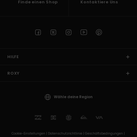
Finde einen Shop
Kontaktiere Uns
HILFE
ROXY
Wähle deine Region
Cookie-Einstellungen |
Datenschutzrichtlinie |
Geschäftsbedingungen |