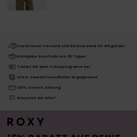
Kostenloser Versand und Rückversand für Mitglieder
Rückgabe innerhalb von 30 Tagen
Treten Sie dem Treueprogramm bei
Unser umweltfreundliches Engagement
100% sichere Zahlung
Brauchen Sie Hilfe?