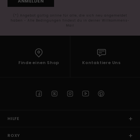
ANMELDEN
(*) Angebot gültig online für alle, die sich neu angemeldet
haben - Alle Bedingungen findest du in deiner Willkommens-
Mail
Finde einen Shop
Kontaktiere Uns
HILFE
ROXY