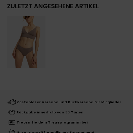
ZULETZT ANGESEHENE ARTIKEL
Kostenloser Versand und Rückversand für Mitglieder
Rückgabe innerhalb von 30 Tagen
Treten Sie dem Treueprogramm bei
Unser umweltfreundliches Engagement