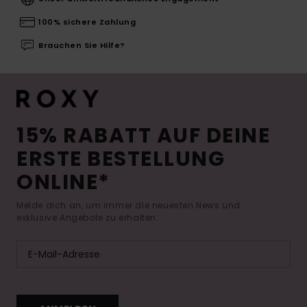
100% sichere Zahlung
Brauchen Sie Hilfe?
15% RABATT AUF DEINE
ERSTE BESTELLUNG
ONLINE*
Melde dich an, um immer die neuesten News und
exklusive Angebote zu erhalten.