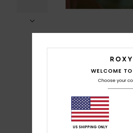
WELCOME TO
Choose your co
US SHIPPING ONLY