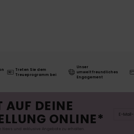
Unser
on
Treten Sie dem
umweltfreundliches
Treueprogramm bei
Engagement
 AUF DEINE
ELLUNG ONLINE*
 News und exklusive Angebote zu erhalten.