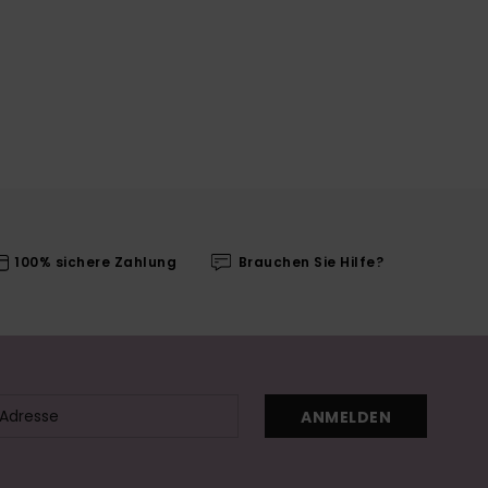
100% sichere Zahlung
Brauchen Sie Hilfe?
ANMELDEN