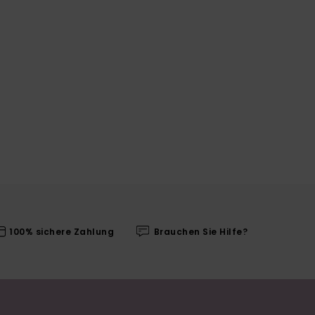
100% sichere Zahlung
Brauchen Sie Hilfe?