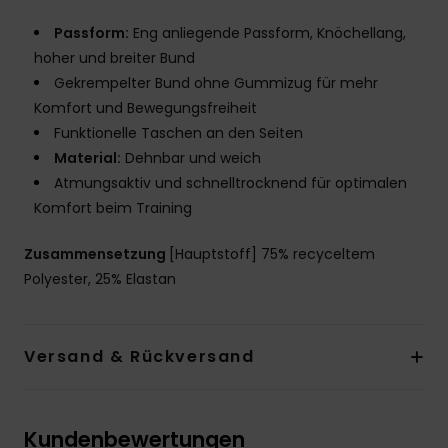
Passform:
Eng anliegende Passform, Knöchellang,
hoher und breiter Bund
Gekrempelter Bund ohne Gummizug für mehr
Komfort und Bewegungsfreiheit
Funktionelle Taschen an den Seiten
Material:
Dehnbar und weich
Atmungsaktiv und schnelltrocknend für optimalen
Komfort beim Training
Zusammensetzung
[Hauptstoff] 75% recyceltem
Polyester, 25% Elastan
Versand & Rückversand
Kundenbewertungen