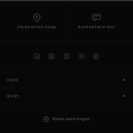
Finde einen Shop
Kontaktiere Uns
HILFE
ROXY
Wähle deine Region