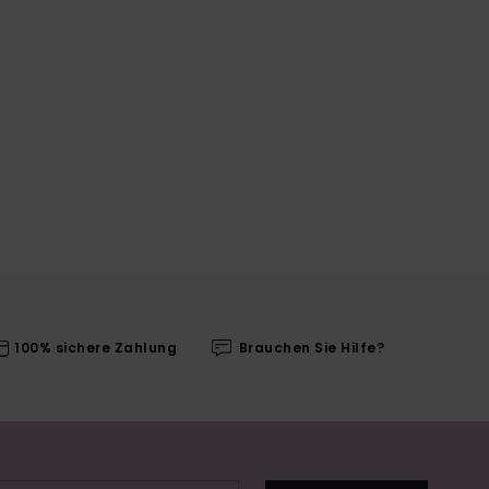
100% sichere Zahlung
Brauchen Sie Hilfe?