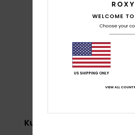
WELCOME TO
Choose your co
US SHIPPING ONLY
VIEW ALL COUNTR
Kundenbewertungen