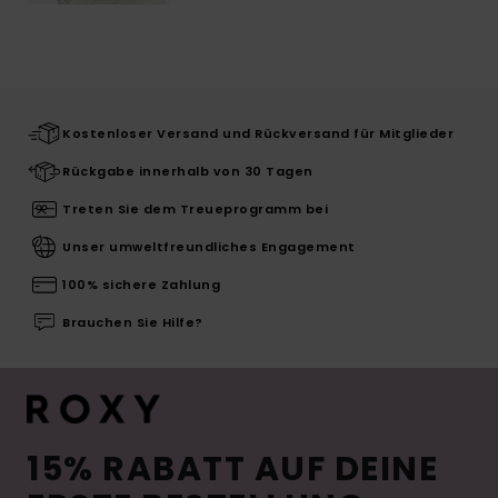
Kostenloser Versand und Rückversand für Mitglieder
Rückgabe innerhalb von 30 Tagen
Treten Sie dem Treueprogramm bei
Unser umweltfreundliches Engagement
100% sichere Zahlung
Brauchen Sie Hilfe?
15% RABATT AUF DEINE