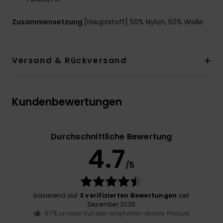
Zusammensetzung
[Hauptstoff] 50% Nylon, 50% Wolle
Versand & Rückversand
Kundenbewertungen
Durchschnittliche Bewertung
4.7
/5
basierend auf
3 verifizierten Bewertungen
seit
Dezember 2025
67% unserer Kunden empfehlen dieses Produkt