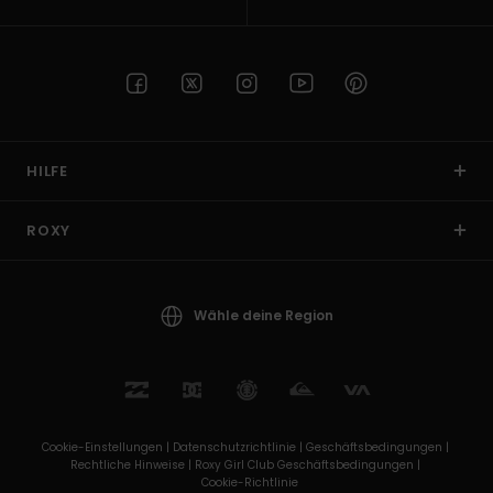
HILFE
ROXY
Wähle deine Region
Cookie-Einstellungen |
Datenschutzrichtlinie |
Geschäftsbedingungen |
Rechtliche Hinweise |
Roxy Girl Club Geschäftsbedingungen |
Cookie-Richtlinie