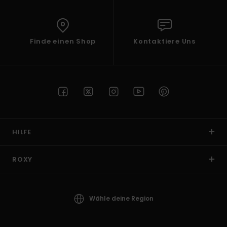
Finde einen Shop
Kontaktiere Uns
HILFE
ROXY
Wähle deine Region