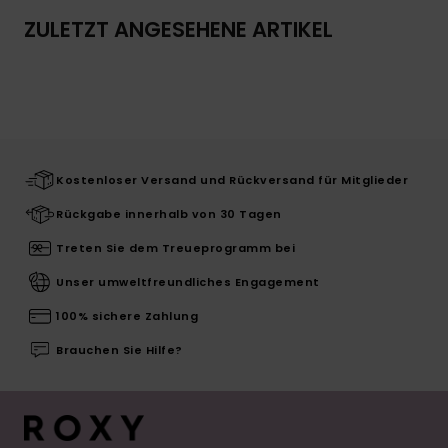
ZULETZT ANGESEHENE ARTIKEL
Kostenloser Versand und Rückversand für Mitglieder
Rückgabe innerhalb von 30 Tagen
Treten Sie dem Treueprogramm bei
Unser umweltfreundliches Engagement
100% sichere Zahlung
Brauchen Sie Hilfe?