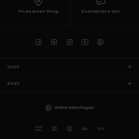
Finde einen Shop
Kontaktiere Uns
HILFE
ROXY
Wähle deine Region