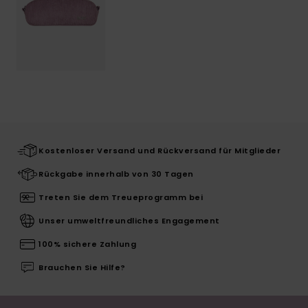
Kostenloser Versand und Rückversand für Mitglieder
Rückgabe innerhalb von 30 Tagen
Treten Sie dem Treueprogramm bei
Unser umweltfreundliches Engagement
100% sichere Zahlung
Brauchen Sie Hilfe?