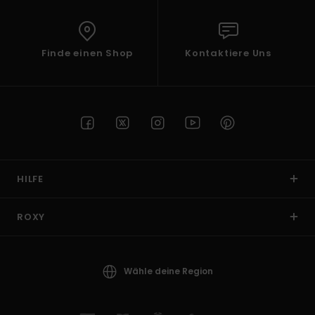
Finde einen Shop
Kontaktiere Uns
HILFE
ROXY
Wähle deine Region