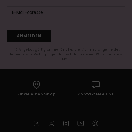
ANMELDEN
(*) Angebot gültig online für alle, die sich neu angemeldet
haben - Alle Bedingungen findest du in deiner Willkommens-
Mail
Finde einen Shop
Kontaktiere Uns