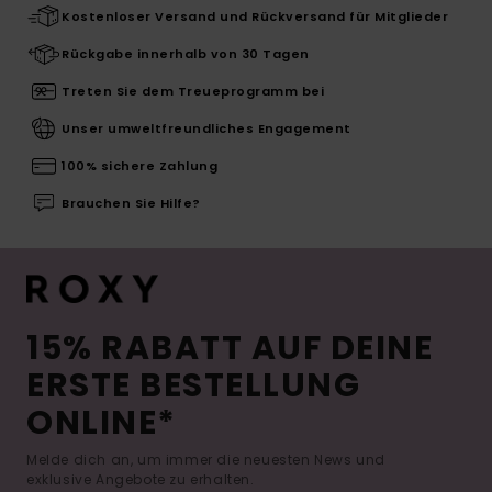
Kostenloser Versand und Rückversand für Mitglieder
Rückgabe innerhalb von 30 Tagen
Treten Sie dem Treueprogramm bei
Unser umweltfreundliches Engagement
100% sichere Zahlung
Brauchen Sie Hilfe?
15% RABATT AUF DEINE
ERSTE BESTELLUNG
ONLINE*
Melde dich an, um immer die neuesten News und
exklusive Angebote zu erhalten.