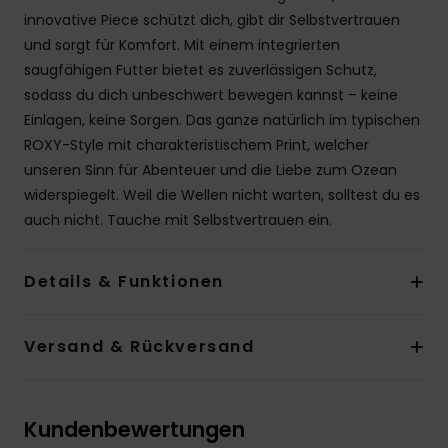
innovative Piece schützt dich, gibt dir Selbstvertrauen
und sorgt für Komfort. Mit einem integrierten
saugfähigen Futter bietet es zuverlässigen Schutz,
sodass du dich unbeschwert bewegen kannst – keine
Einlagen, keine Sorgen. Das ganze natürlich im typischen
ROXY-Style mit charakteristischem Print, welcher
unseren Sinn für Abenteuer und die Liebe zum Ozean
widerspiegelt. Weil die Wellen nicht warten, solltest du es
auch nicht. Tauche mit Selbstvertrauen ein.
Details & Funktionen
Versand & Rückversand
Kundenbewertungen