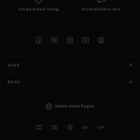
Finde einen Shop
Kontaktiere Uns
HILFE
ROXY
Wähle deine Region