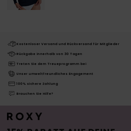
Kostenloser Versand und Rückversand für Mitglieder
Rückgabe innerhalb von 30 Tagen
Treten Sie dem Treueprogramm bei
Unser umweltfreundliches Engagement
100% sichere Zahlung
Brauchen Sie Hilfe?