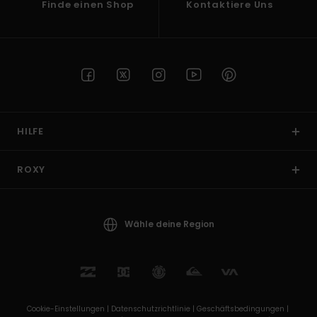
Finde einen Shop
Kontaktiere Uns
HILFE
ROXY
Wähle deine Region
Cookie-Einstellungen |
Datenschutzrichtlinie |
Geschäftsbedingungen |