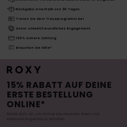
Rückgabe innerhalb von 30 Tagen
Treten Sie dem Treueprogramm bei
Unser umweltfreundliches Engagement
100% sichere Zahlung
Brauchen Sie Hilfe?
15% RABATT AUF DEINE
ERSTE BESTELLUNG
ONLINE*
Melde dich an, um immer die neuesten News und
exklusive Angebote zu erhalten.