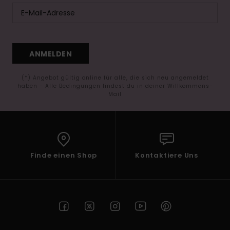
ANMELDEN
(*) Angebot gültig online für alle, die sich neu angemeldet
haben - Alle Bedingungen findest du in deiner Willkommens-
Mail
Finde einen Shop
Kontaktiere Uns