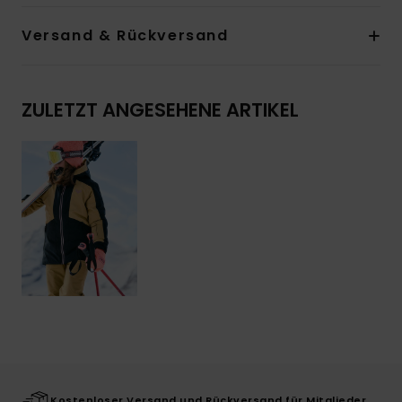
Versand & Rückversand
ZULETZT ANGESEHENE ARTIKEL
Kostenloser Versand und Rückversand für Mitglieder