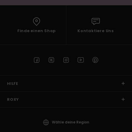
Finde einen Shop
Kontaktiere Uns
HILFE
ROXY
Wähle deine Region