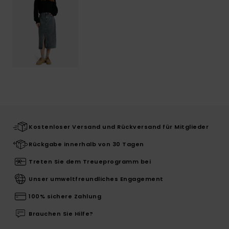
Kostenloser Versand und Rückversand für Mitglieder
Rückgabe innerhalb von 30 Tagen
Treten Sie dem Treueprogramm bei
Unser umweltfreundliches Engagement
100% sichere Zahlung
Brauchen Sie Hilfe?