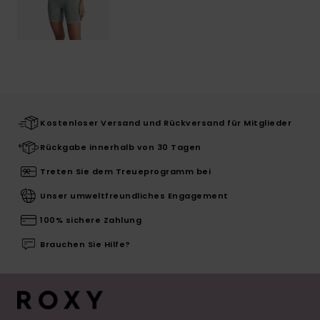
Kostenloser Versand und Rückversand für Mitglieder
Rückgabe innerhalb von 30 Tagen
Treten Sie dem Treueprogramm bei
Unser umweltfreundliches Engagement
100% sichere Zahlung
Brauchen Sie Hilfe?