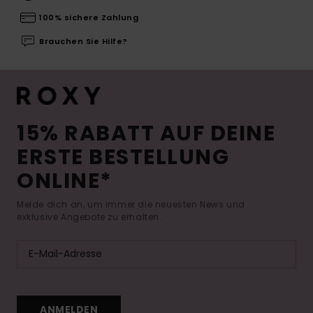
100% sichere Zahlung
Brauchen Sie Hilfe?
15% RABATT AUF DEINE
ERSTE BESTELLUNG
ONLINE*
Melde dich an, um immer die neuesten News und
exklusive Angebote zu erhalten.
ANMELDEN