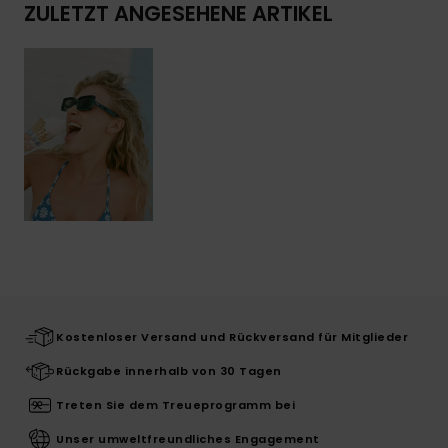
ZULETZT ANGESEHENE ARTIKEL
Kostenloser Versand und Rückversand für Mitglieder
Rückgabe innerhalb von 30 Tagen
Treten Sie dem Treueprogramm bei
Unser umweltfreundliches Engagement