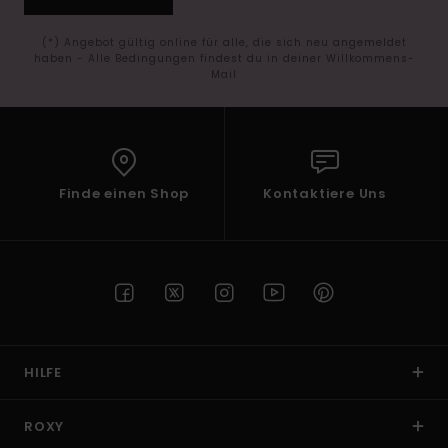
(*) Angebot gültig online für alle, die sich neu angemeldet
haben - Alle Bedingungen findest du in deiner Willkommens-
Mail
Finde einen Shop
Kontaktiere Uns
HILFE
ROXY