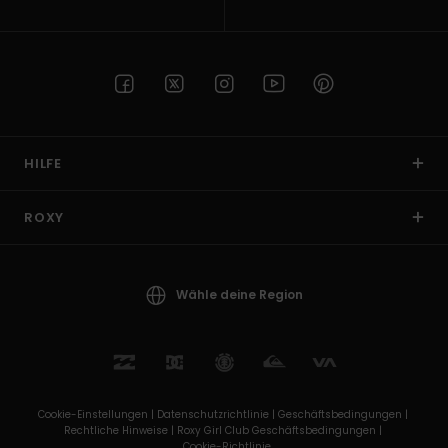
HILFE
ROXY
Wähle deine Region
Cookie-Einstellungen |
Datenschutzrichtlinie |
Geschäftsbedingungen |
Rechtliche Hinweise |
Roxy Girl Club Geschäftsbedingungen |
Cookie-Richtlinie