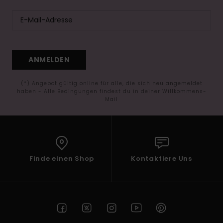
ANMELDEN
(*) Angebot gültig online für alle, die sich neu angemeldet
haben - Alle Bedingungen findest du in deiner Willkommens-
Mail
Finde einen Shop
Kontaktiere Uns