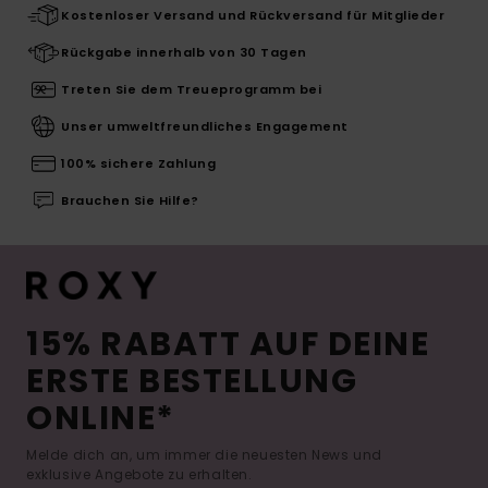
Kostenloser Versand und Rückversand für Mitglieder
Rückgabe innerhalb von 30 Tagen
Treten Sie dem Treueprogramm bei
Unser umweltfreundliches Engagement
100% sichere Zahlung
Brauchen Sie Hilfe?
15% RABATT AUF DEINE
ERSTE BESTELLUNG
ONLINE*
Melde dich an, um immer die neuesten News und
exklusive Angebote zu erhalten.