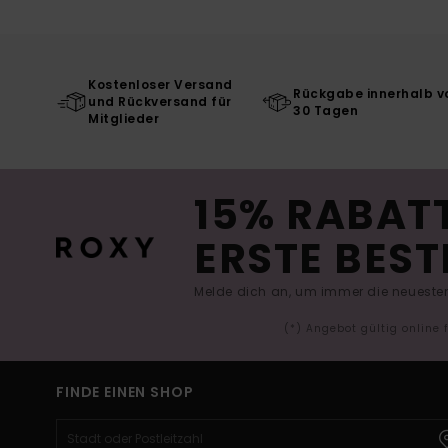
Kostenloser Versand
Rückgabe innerhalb v
und Rückversand für
30 Tagen
Mitglieder
15% RABATT
ERSTE BEST
Melde dich an, um immer die neuesten
(*) Angebot gültig online
FINDE EINEN SHOP