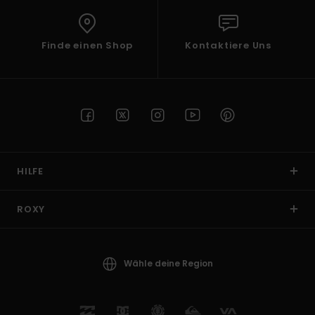
Finde einen Shop
Kontaktiere Uns
HILFE
ROXY
Wähle deine Region