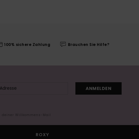
100% sichere Zahlung
Brauchen Sie Hilfe?
ANMELDEN
in deiner Willkommens-Mail
ROXY