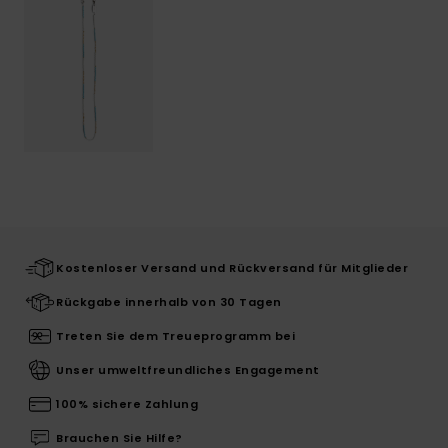
Kostenloser Versand und Rückversand für Mitglieder
Rückgabe innerhalb von 30 Tagen
Treten Sie dem Treueprogramm bei
Unser umweltfreundliches Engagement
100% sichere Zahlung
Brauchen Sie Hilfe?