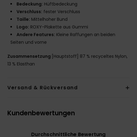
Bedeckung:
Hüftbedeckung
Verschluss:
fester Verschluss
Taille:
Mittelhoher Bund
Logo:
ROXY-Plakette aus Gummi
Andere Features:
Kleine Raffungen an beiden
Seiten und vorne
Zusammensetzung
[Hauptstoff] 87 % recyceltes Nylon,
13 % Elasthan
Versand & Rückversand
Kundenbewertungen
Durchschnittliche Bewertung