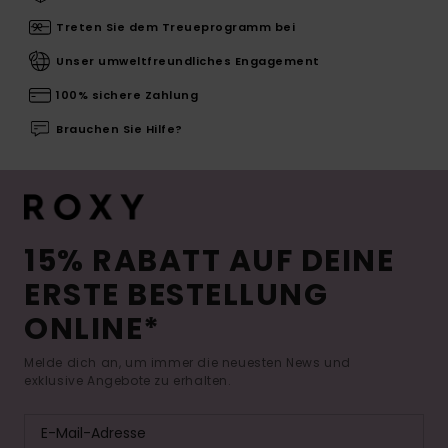
Treten Sie dem Treueprogramm bei
Unser umweltfreundliches Engagement
100% sichere Zahlung
Brauchen Sie Hilfe?
15% RABATT AUF DEINE
ERSTE BESTELLUNG
ONLINE*
Melde dich an, um immer die neuesten News und
exklusive Angebote zu erhalten.