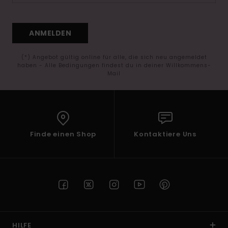
ANMELDEN
(*) Angebot gültig online für alle, die sich neu angemeldet
haben - Alle Bedingungen findest du in deiner Willkommens-
Mail
Finde einen Shop
Kontaktiere Uns
HILFE