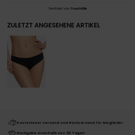
Verifiziert von
TrustVille
ZULETZT ANGESEHENE ARTIKEL
Kostenloser Versand und Rückversand für Mitglieder
Rückgabe innerhalb von 30 Tagen