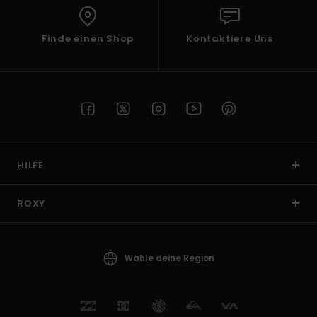
Finde einen Shop
Kontaktiere Uns
HILFE
ROXY
Wähle deine Region